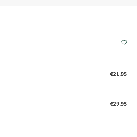
€21,95
€29,95