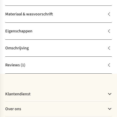
Materiaal & wasvoorschrift
Eigenschappen
Omschrijving
Reviews
(1)
Klantendienst
Veelgestelde vragen
Over ons
Bestellen