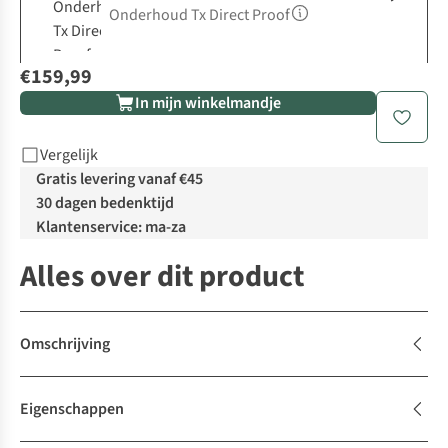
Onderhoud Tx Direct Proof
€159,99
In mijn winkelmandje
Vergelijk
Gratis levering vanaf €45
30 dagen bedenktijd
Klantenservice: ma-za
Alles over dit product
Omschrijving
Eigenschappen