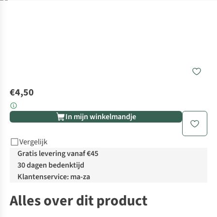
€4,50
In mijn winkelmandje
Vergelijk
Gratis levering vanaf €45
30 dagen bedenktijd
Klantenservice: ma-za
Alles over dit product