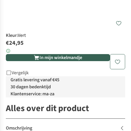
Kleur
:
Vert
€24,95
In mijn winkelmandje
Vergelijk
Gratis levering vanaf €45
30 dagen bedenktijd
Klantenservice: ma-za
Alles over dit product
Omschrijving