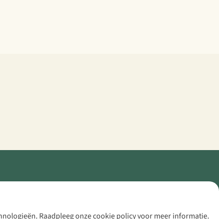
echnologieën. Raadpleeg onze cookie policy voor meer informatie.