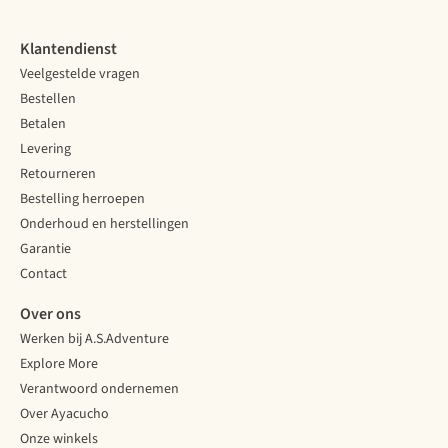
Klantendienst
Veelgestelde vragen
Bestellen
Betalen
Levering
Retourneren
Bestelling herroepen
Onderhoud en herstellingen
Garantie
Contact
Over ons
Werken bij A.S.Adventure
Explore More
Verantwoord ondernemen
Over Ayacucho
Onze winkels