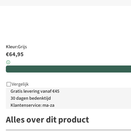
Kleur
:
Grijs
€64,95
Vergelijk
Gratis levering vanaf €45
30 dagen bedenktijd
Klantenservice: ma-za
Alles over dit product