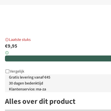
Laatste stuks
€9,95
Vergelijk
Gratis levering vanaf €45
30 dagen bedenktijd
Klantenservice: ma-za
Alles over dit product