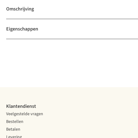
Omschrijving
Eigenschappen
Klantendienst
Veelgestelde vragen
Bestellen
Betalen
Levering