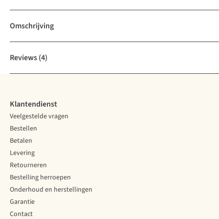
Omschrijving
Reviews
(4)
Klantendienst
Veelgestelde vragen
Bestellen
Betalen
Levering
Retourneren
Bestelling herroepen
Onderhoud en herstellingen
Garantie
Contact