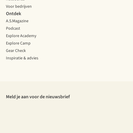
Voor bedrijven
Ontdek
A.S.Magazine
Podcast
Explore Academy
Explore Camp
Gear Check
Inspiratie & advies
Meld je aan voor de nieuwsbrief