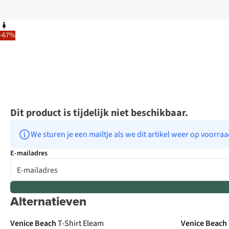
-67%
Dit product is tijdelijk niet beschikbaar.
We sturen je een mailtje als we dit artikel weer op voorra
E-mailadres
Alternatieven
Venice Beach
T-Shirt Eleam
Venice Beach