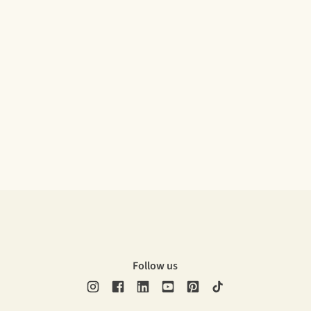
Follow us