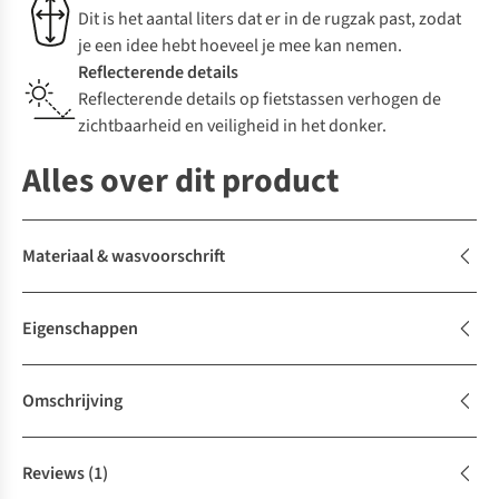
Dit is het aantal liters dat er in de rugzak past, zodat
je een idee hebt hoeveel je mee kan nemen.
Reflecterende details
Reflecterende details op fietstassen verhogen de
zichtbaarheid en veiligheid in het donker.
Alles over dit product
Materiaal & wasvoorschrift
Eigenschappen
Omschrijving
Reviews
(1)