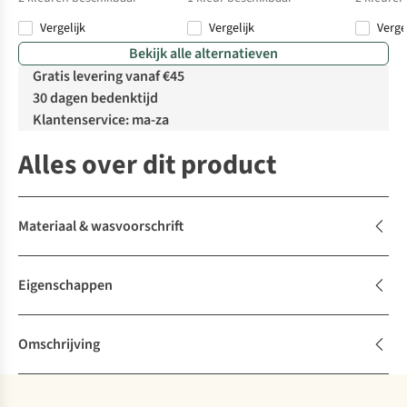
Vergelijk
Vergelijk
Verge
%
%
%
%
Bekijk alle alternatieven
Gratis levering vanaf €45
30 dagen bedenktijd
Klantenservice: ma-za
Alles over dit product
Materiaal & wasvoorschrift
Eigenschappen
Omschrijving