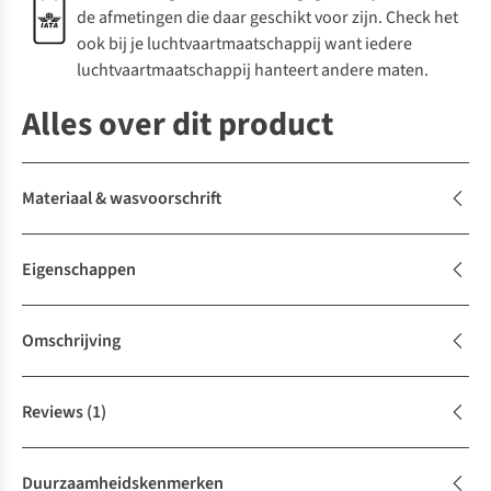
de afmetingen die daar geschikt voor zijn. Check het
ook bij je luchtvaartmaatschappij want iedere
luchtvaartmaatschappij hanteert andere maten.
Alles over dit product
Materiaal & wasvoorschrift
Eigenschappen
Omschrijving
Reviews
(1)
Duurzaamheidskenmerken