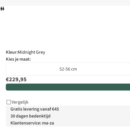
Kleur
:
Midnight Grey
Kies je maat:
52-56 cm
€229,95
Vergelijk
Gratis levering vanaf €45
30 dagen bedenktijd
Klantenservice: ma-za