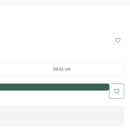
59-61 cm