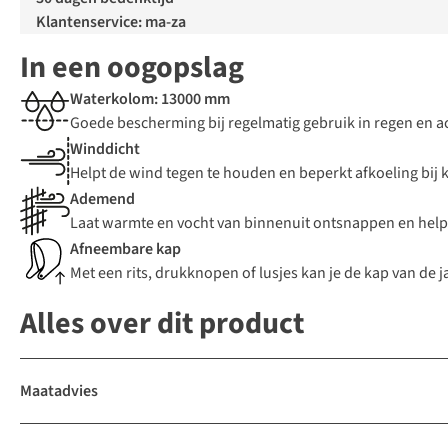
Klantenservice: ma-za
In een oogopslag
Waterkolom: 13000 mm
Goede bescherming bij regelmatig gebruik in regen en act
Winddicht
Helpt de wind tegen te houden en beperkt afkoeling bi
Ademend
Laat warmte en vocht van binnenuit ontsnappen en help
Afneembare kap
Met een rits, drukknopen of lusjes kan je de kap van de j
Alles over dit product
Maatadvies