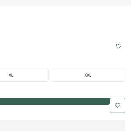
XL
XXL