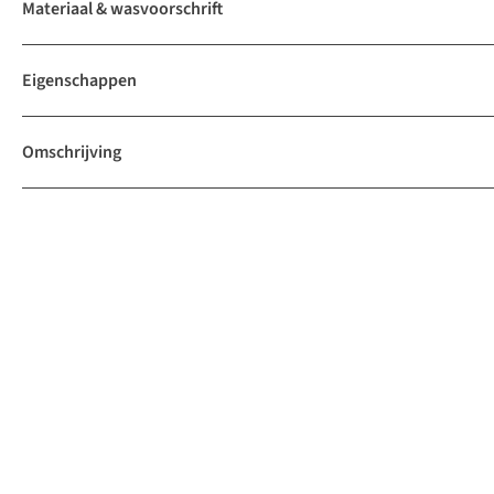
Materiaal & wasvoorschrift
Eigenschappen
Omschrijving