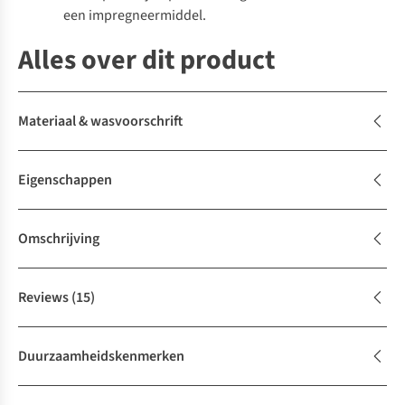
een impregneermiddel.
Alles over dit product
Materiaal & wasvoorschrift
Eigenschappen
Omschrijving
Reviews
(15)
Duurzaamheidskenmerken