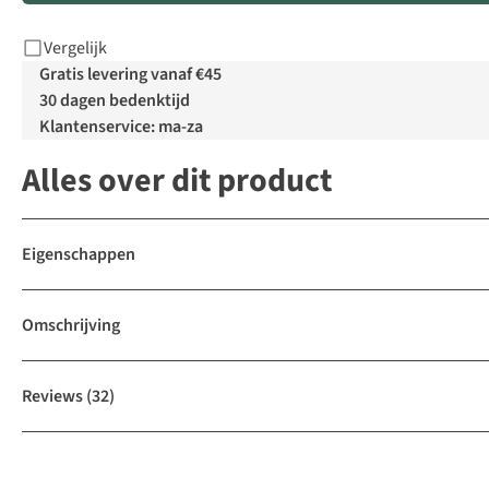
Vergelijk
Gratis levering vanaf €45
30 dagen bedenktijd
Klantenservice: ma-za
Alles over dit product
Eigenschappen
Omschrijving
Reviews
(32)