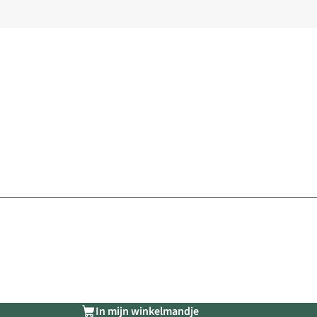
In mijn winkelmandje