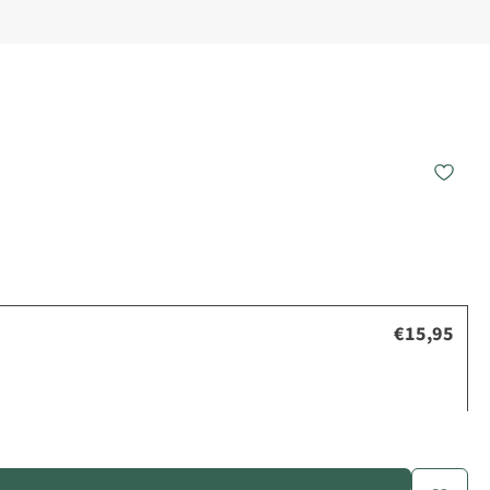
€15,95