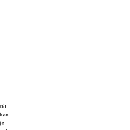
Dit
kan
je