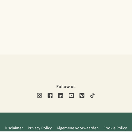
Follow us
Disclaimer
Privacy Policy
Algemene voorwaarden
Cookie Policy