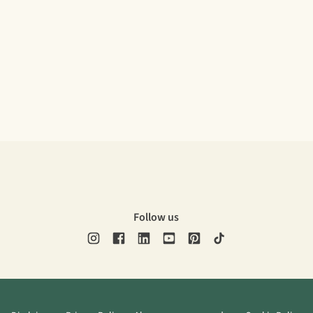
Follow us