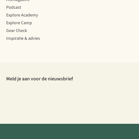
Podcast
Explore Academy
Explore Camp
Gear Check
Inspiratie & advies
Meld je aan voor de nieuwsbrief