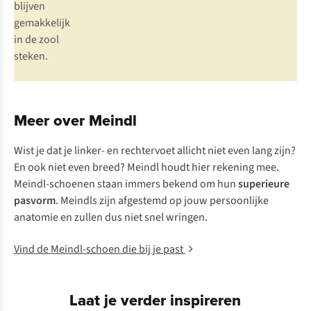
blijven
gemakkelijk
in de zool
steken.
Meer over Meindl
Wist je dat je linker- en rechtervoet allicht niet even lang zijn?
En ook niet even breed? Meindl houdt hier rekening mee.
Meindl-schoenen staan immers bekend om hun
superieure
pasvorm
. Meindls zijn afgestemd op jouw persoonlijke
anatomie en zullen dus niet snel wringen.
Vind de Meindl-schoen die bij je past
Laat je verder inspireren