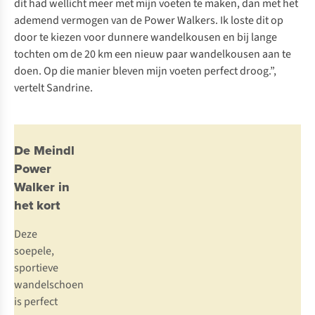
dit had wellicht meer met mijn voeten te maken, dan met het
ademend vermogen van de Power Walkers. Ik loste dit op
door te kiezen voor dunnere wandelkousen en bij lange
tochten om de 20 km een nieuw paar wandelkousen aan te
doen. Op die manier bleven mijn voeten perfect droog.”,
vertelt Sandrine.
De Meindl
Power
Walker in
het kort
Deze
soepele,
sportieve
wandelschoen
is perfect