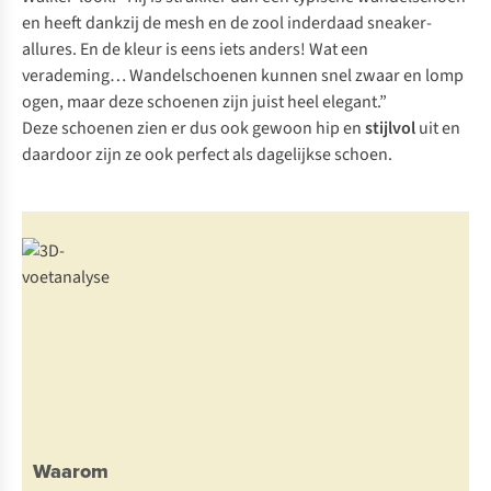
en heeft dankzij de mesh en de zool inderdaad sneaker-
allures. En de kleur is eens iets anders! Wat een
verademing… Wandelschoenen kunnen snel zwaar en lomp
ogen, maar deze schoenen zijn juist heel elegant.”
Deze schoenen zien er dus ook gewoon hip en
stijlvol
uit en
daardoor zijn ze ook perfect als dagelijkse schoen.
Waarom