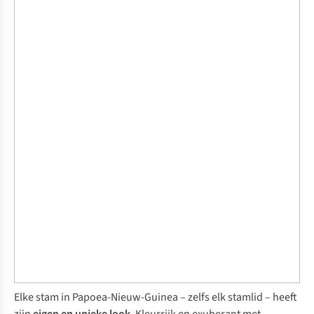
Elke stam in Papoea-Nieuw-Guinea – zelfs elk stamlid – heeft