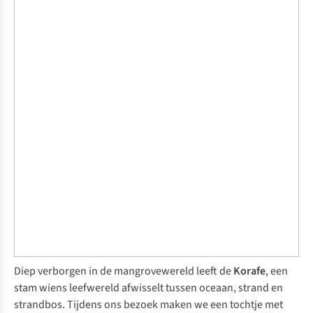
Diep verborgen in de mangrovewereld leeft de
Korafe
, een
stam wiens leefwereld afwisselt tussen oceaan, strand en
strandbos. Tijdens ons bezoek maken we een tochtje met