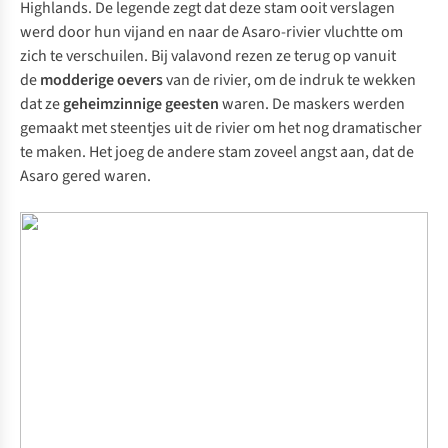
Highlands. De legende zegt dat deze stam ooit verslagen
werd door hun vijand en naar de Asaro-rivier vluchtte om
zich te verschuilen. Bij valavond rezen ze terug op vanuit
de
modderige oevers
van de rivier, om de indruk te wekken
dat ze
geheimzinnige geesten
waren. De maskers werden
gemaakt met steentjes uit de rivier om het nog dramatischer
te maken. Het joeg de andere stam zoveel angst aan, dat de
Asaro gered waren.