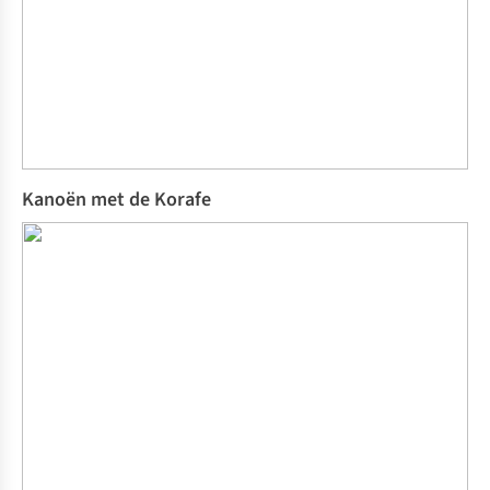
Kanoën met de Korafe