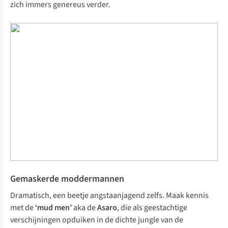
zich immers genereus verder.
Gemaskerde moddermannen
Dramatisch, een beetje angstaanjagend zelfs. Maak kennis
met de
‘mud men’
aka de
Asaro
, die als geestachtige
verschijningen opduiken in de dichte jungle van de