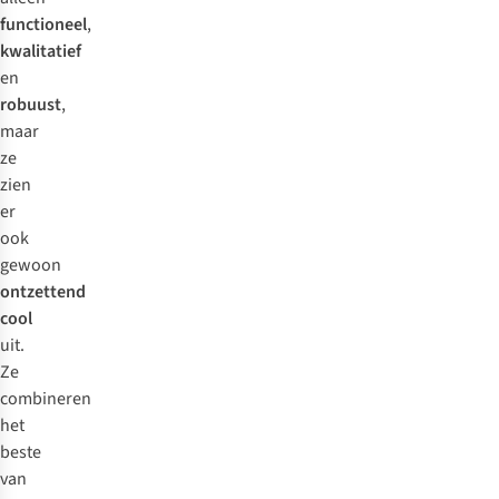
functioneel
,
kwalitatief
en
robuust
,
maar
ze
zien
er
ook
gewoon
ontzettend
cool
uit.
Ze
combineren
het
beste
van