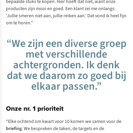
bepaalde stuks te kopen. Hier hoeft dat niet, want onze
producten zijn mooi en goed. Een klant zei me onlangs:
‘Jullie smeren niet aan, jullie reiken aan.’ Dat vond ik heel fijn
om te horen.”
“We zijn een diverse groep
met verschillende
achtergronden. Ik denk
dat we daarom zo goed bij
elkaar passen.”
Onze nr. 1 prioriteit
“Elke ochtend om kwart voor 10 komen we samen voor de
briefing
. We bespreken de taken, de targets en de