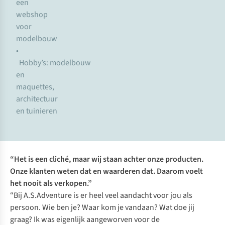
een
webshop
voor
modelbouw
•
Hobby’s: modelbouw
en
maquettes,
architectuur
en tuinieren
“Het is een cliché, maar wij staan achter onze producten.
Onze klanten weten dat en waarderen dat. Daarom voelt
het nooit als verkopen.”
“Bij A.S.Adventure is er heel veel aandacht voor jou als
persoon. Wie ben je? Waar kom je vandaan? Wat doe jij
graag? Ik was eigenlijk aangeworven voor de