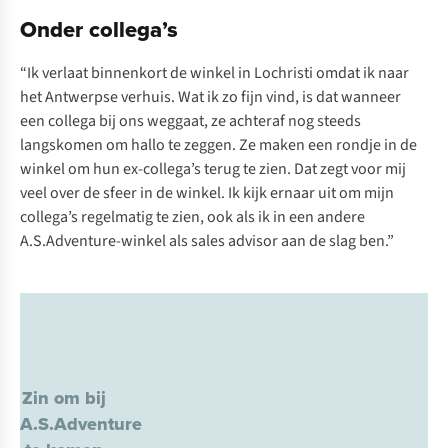
Onder collega’s
“Ik verlaat binnenkort de winkel in Lochristi omdat ik naar
het Antwerpse verhuis. Wat ik zo fijn vind, is dat wanneer
een collega bij ons weggaat, ze achteraf nog steeds
langskomen om hallo te zeggen. Ze maken een rondje in de
winkel om hun ex-collega’s terug te zien. Dat zegt voor mij
veel over de sfeer in de winkel. Ik kijk ernaar uit om mijn
collega’s regelmatig te zien, ook als ik in een andere
A.S.Adventure-winkel als sales advisor aan de slag ben.”
Zin om bij
A.S.Adventure