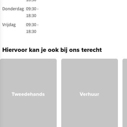
Donderdag
09:30 -
18:30
Vrijdag
09:30 -
18:30
Hiervoor kan je ook bij ons terecht
Tweedehands
Verhuur