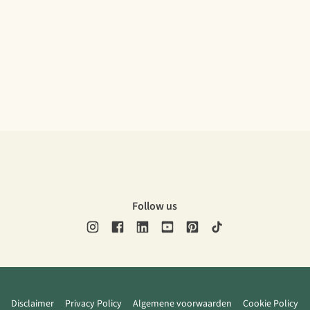
Follow us
Disclaimer
Privacy Policy
Algemene voorwaarden
Cookie Policy