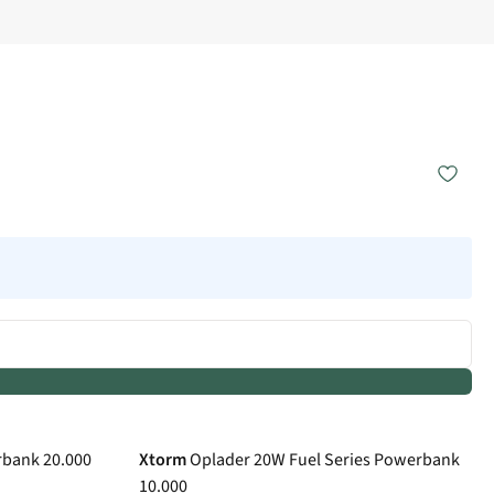
bank 20.000
Xtorm
Oplader 20W Fuel Series Powerbank
10.000