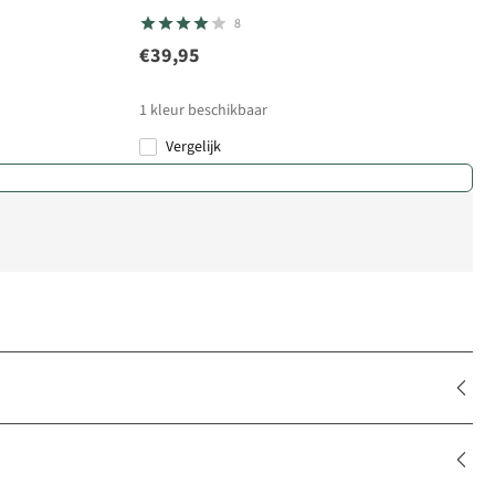
8
€39,95
1
kleur beschikbaar
Vergelijk