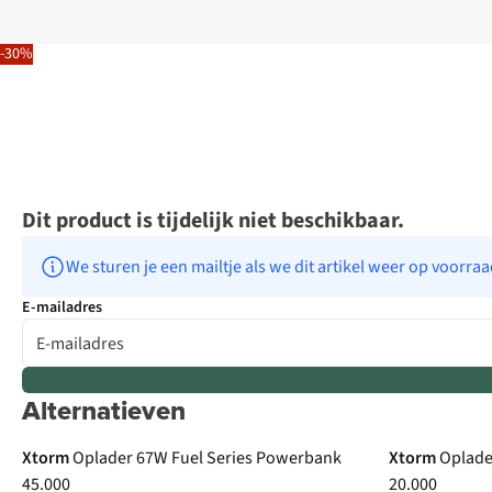
-30%
Dit product is tijdelijk niet beschikbaar.
We sturen je een mailtje als we dit artikel weer op voorra
E-mailadres
Alternatieven
Xtorm
Oplader 67W Fuel Series Powerbank
Xtorm
Oplade
45.000
20.000