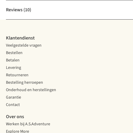
Reviews
(10)
Klantendienst
Veelgestelde vragen
Bestellen
Betalen
Levering
Retourneren
Bestelling herroepen
Onderhoud en herstellingen
Garantie
Contact
Over ons
Werken bij A.S.Adventure
Explore More