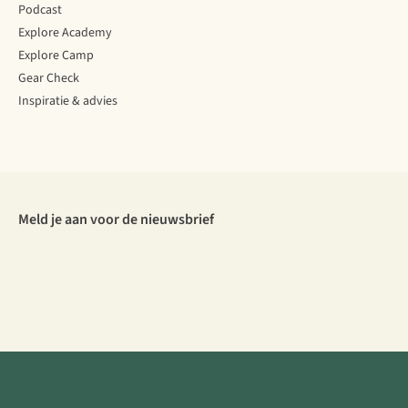
Podcast
Explore Academy
Explore Camp
Gear Check
Inspiratie & advies
Meld je aan voor de nieuwsbrief