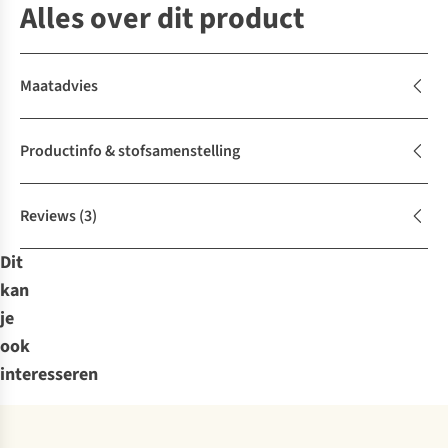
Alles over dit product
Maatadvies
Productinfo & stofsamenstelling
Reviews
(3)
Dit
kan
je
ook
interesseren