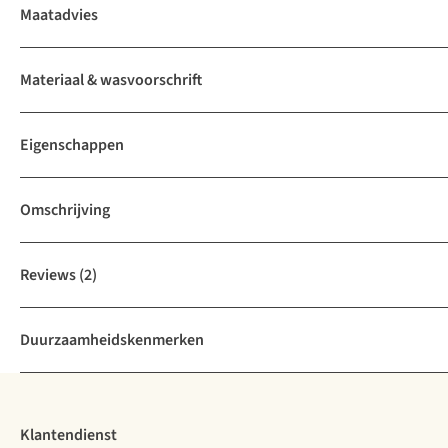
Maatadvies
Materiaal & wasvoorschrift
Eigenschappen
Omschrijving
Reviews
(2)
Duurzaamheidskenmerken
Klantendienst