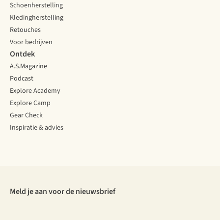
Schoenherstelling
Kledingherstelling
Retouches
Voor bedrijven
Ontdek
A.S.Magazine
Podcast
Explore Academy
Explore Camp
Gear Check
Inspiratie & advies
Meld je aan voor de nieuwsbrief