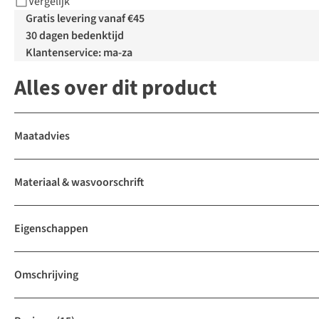
Vergelijk
Gratis levering vanaf €45
30 dagen bedenktijd
Klantenservice: ma-za
Alles over dit product
Maatadvies
Materiaal & wasvoorschrift
Eigenschappen
Omschrijving