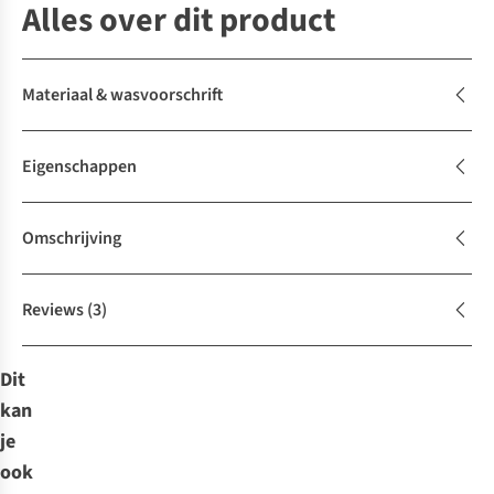
Alles over dit product
Materiaal & wasvoorschrift
Eigenschappen
Omschrijving
Reviews
(3)
Dit
kan
je
ook