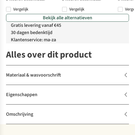
Vergelijk
Vergelijk
Verge
Bekijk alle alternatieven
Gratis levering vanaf €45
30 dagen bedenktijd
Klantenservice: ma-za
Alles over dit product
Materiaal & wasvoorschrift
Eigenschappen
Omschrijving