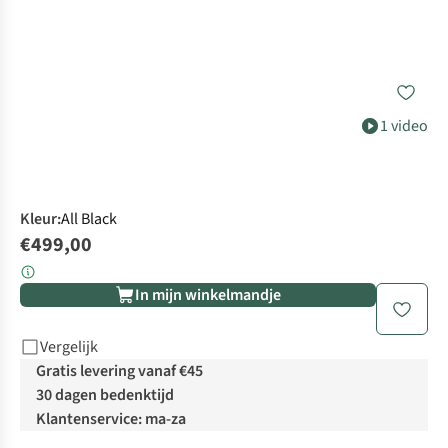
1 video
Kleur
:
All Black
€499,00
In mijn winkelmandje
Vergelijk
Gratis levering vanaf €45
30 dagen bedenktijd
Klantenservice: ma-za