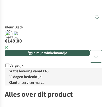
Kleur
:
Black
€149,00
In mijn winkelmandje
Vergelijk
Gratis levering vanaf €45
30 dagen bedenktijd
Klantenservice: ma-za
Alles over dit product