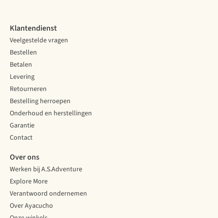
Klantendienst
Veelgestelde vragen
Bestellen
Betalen
Levering
Retourneren
Bestelling herroepen
Onderhoud en herstellingen
Garantie
Contact
Over ons
Werken bij A.S.Adventure
Explore More
Verantwoord ondernemen
Over Ayacucho