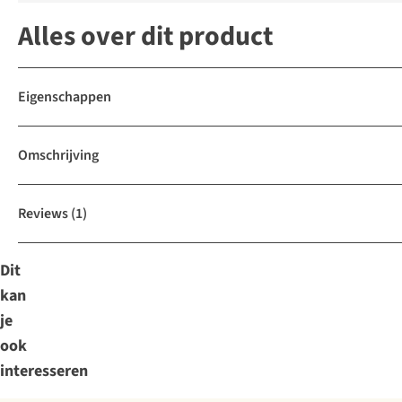
Alles over dit product
Eigenschappen
Omschrijving
Reviews
(1)
Dit
kan
je
ook
interesseren