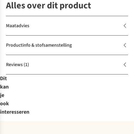
Alles over dit product
Maatadvies
Productinfo & stofsamenstelling
Reviews
(1)
Dit
kan
je
ook
interesseren