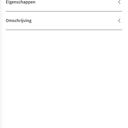
Eigenschappen
Omschrijving