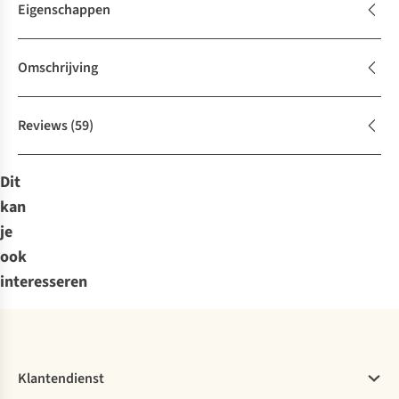
Eigenschappen
Omschrijving
Reviews
(59)
Dit
kan
je
ook
interesseren
Klantendienst