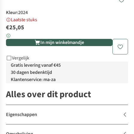
Kleur
:
2024
Laatste stuks
€25,05
In mijn winkelmandje
Vergelijk
Gratis levering vanaf €45
30 dagen bedenktijd
Klantenservice: ma-za
Alles over dit product
Eigenschappen