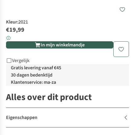
Kleur
:
2021
€19,99
In mijn winkelmandje
Vergelijk
Gratis levering vanaf €45
30 dagen bedenktijd
Klantenservice: ma-za
Alles over dit product
Eigenschappen