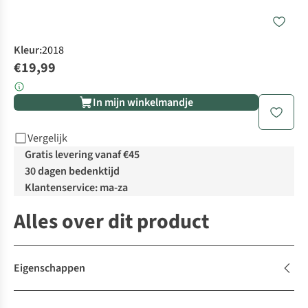
Kleur
:
2018
€19,99
In mijn winkelmandje
Vergelijk
Gratis levering vanaf €45
30 dagen bedenktijd
Klantenservice: ma-za
Alles over dit product
Eigenschappen