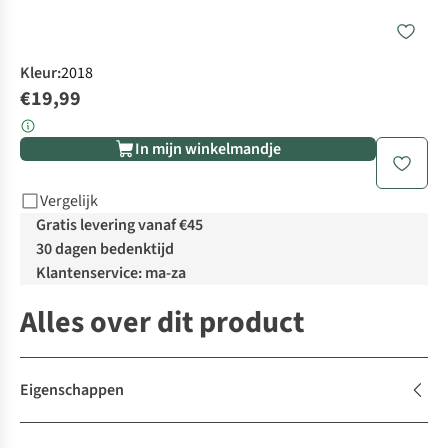
Kleur
:
2018
€19,99
In mijn winkelmandje
Vergelijk
Gratis levering vanaf €45
30 dagen bedenktijd
Klantenservice: ma-za
Alles over dit product
Eigenschappen