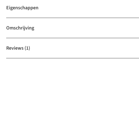
Eigenschappen
Omschrijving
Reviews
(1)