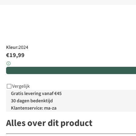
Kleur
:
2024
€19,99
Vergelijk
Gratis levering vanaf €45
30 dagen bedenktijd
Klantenservice: ma-za
Alles over dit product