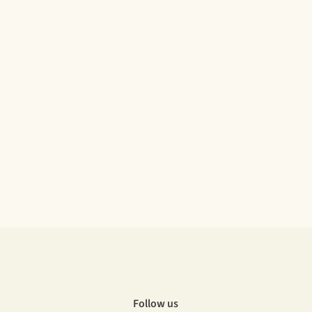
Follow us