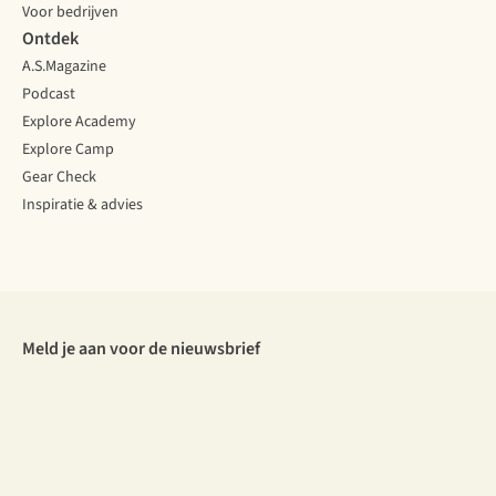
Voor bedrijven
Ontdek
A.S.Magazine
Podcast
Explore Academy
Explore Camp
Gear Check
Inspiratie & advies
Meld je aan voor de nieuwsbrief