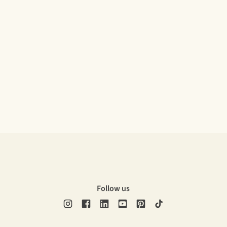
Follow us