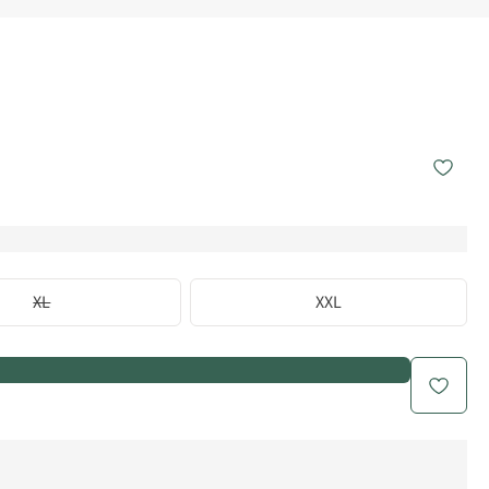
XL
XXL