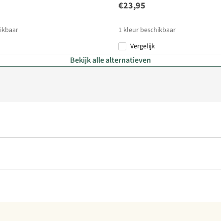
€23,95
ikbaar
1
kleur beschikbaar
Vergelijk
Bekijk alle alternatieven