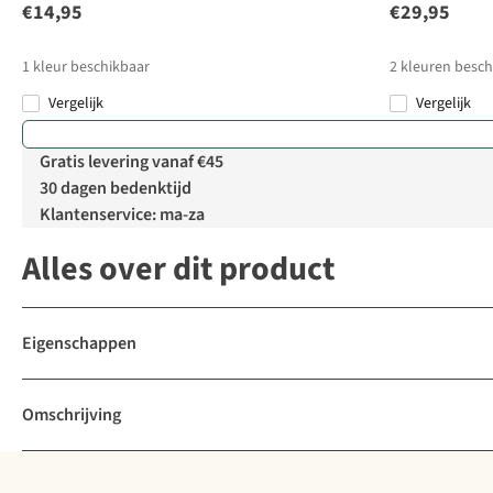
€14,95
€29,95
1
kleur beschikbaar
2
kleuren besch
Vergelijk
Vergelijk
Gratis levering vanaf €45
30 dagen bedenktijd
Klantenservice: ma-za
Alles over dit product
Eigenschappen
Omschrijving