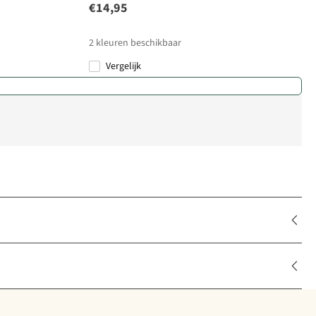
€14,95
2
kleuren beschikbaar
Vergelijk