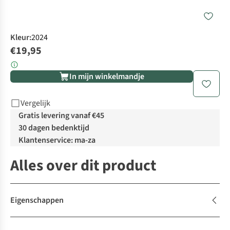
Kleur
:
2024
€19,95
In mijn winkelmandje
Vergelijk
Gratis levering vanaf €45
30 dagen bedenktijd
Klantenservice: ma-za
Alles over dit product
Eigenschappen