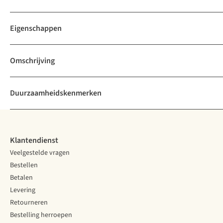
Eigenschappen
Omschrijving
Duurzaamheidskenmerken
Klantendienst
Veelgestelde vragen
Bestellen
Betalen
Levering
Retourneren
Bestelling herroepen