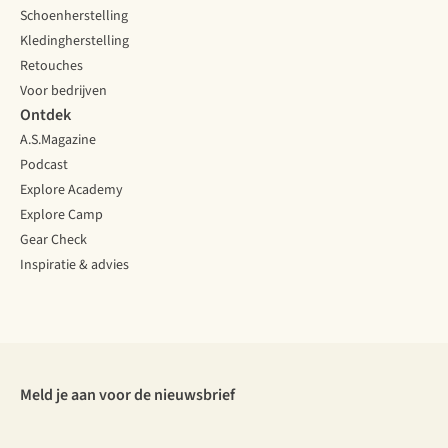
Schoenherstelling
Kledingherstelling
Retouches
Voor bedrijven
Ontdek
A.S.Magazine
Podcast
Explore Academy
Explore Camp
Gear Check
Inspiratie & advies
Meld je aan voor de nieuwsbrief