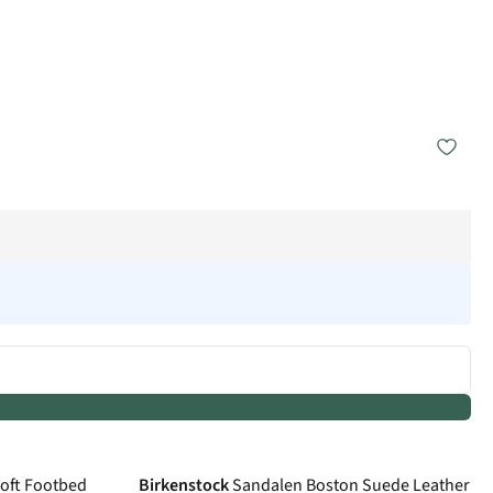
Soft Footbed
Birkenstock
Sandalen Boston Suede Leather