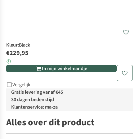
Kleur
:
Black
€229,95
In mijn winkelmandje
Vergelijk
Gratis levering vanaf €45
30 dagen bedenktijd
Klantenservice: ma-za
Alles over dit product