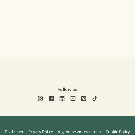
Follow us
Disclaimer
Privacy Policy
Algemene voorwaarden
Cookie Policy