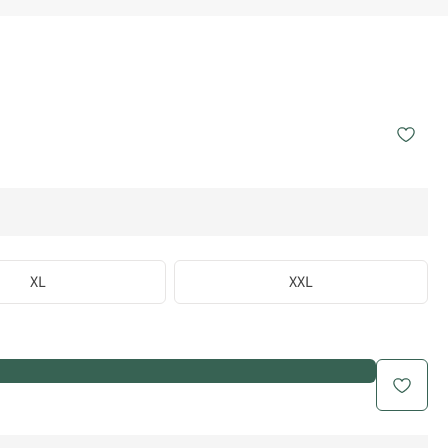
XL
XXL