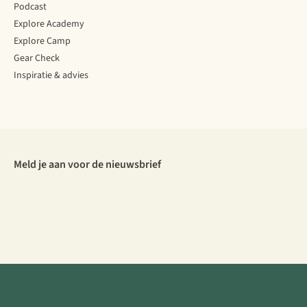
Podcast
Explore Academy
Explore Camp
Gear Check
Inspiratie & advies
Meld je aan voor de nieuwsbrief