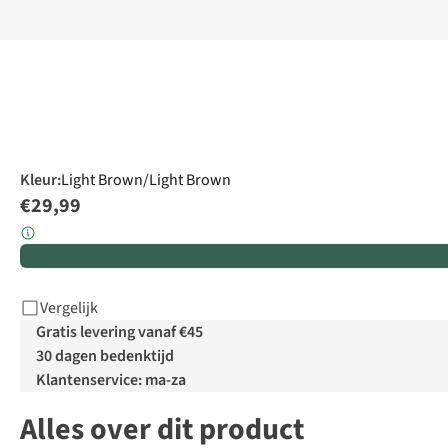
Kleur
:
Light Brown/Light Brown
€29,99
Vergelijk
Gratis levering vanaf €45
30 dagen bedenktijd
Klantenservice: ma-za
Alles over dit product