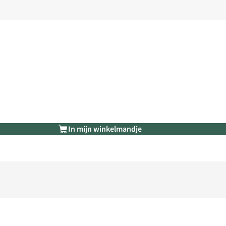
In mijn winkelmandje