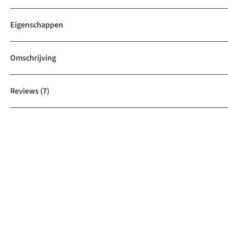
Eigenschappen
Omschrijving
Reviews
(7)