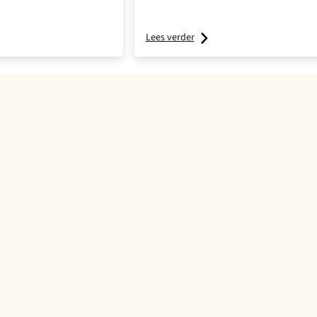
Lees verder