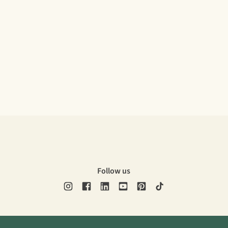
Follow us