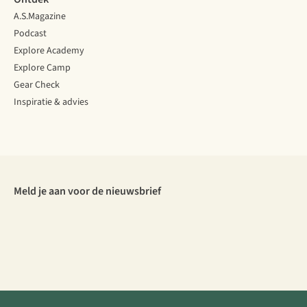
A.S.Magazine
Podcast
Explore Academy
Explore Camp
Gear Check
Inspiratie & advies
Meld je aan voor de nieuwsbrief