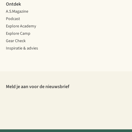
Ontdek
A.S.Magazine
Podcast
Explore Academy
Explore Camp
Gear Check
Inspiratie & advies
Meld je aan voor de nieuwsbrief