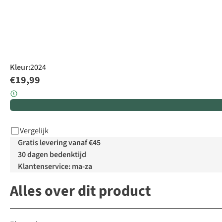
Kleur
:
2024
€19,99
Vergelijk
Gratis levering vanaf €45
30 dagen bedenktijd
Klantenservice: ma-za
Alles over dit product