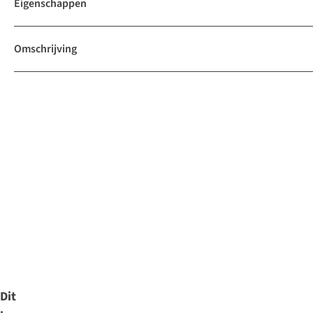
Eigenschappen
Omschrijving
Dit