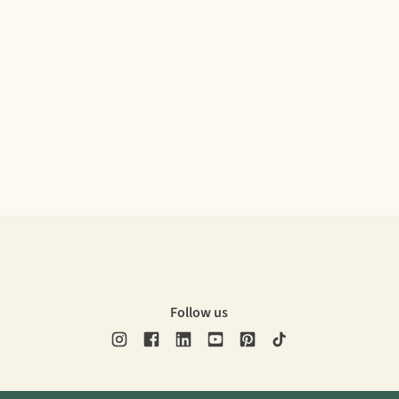
Follow us