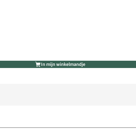
In mijn winkelmandje