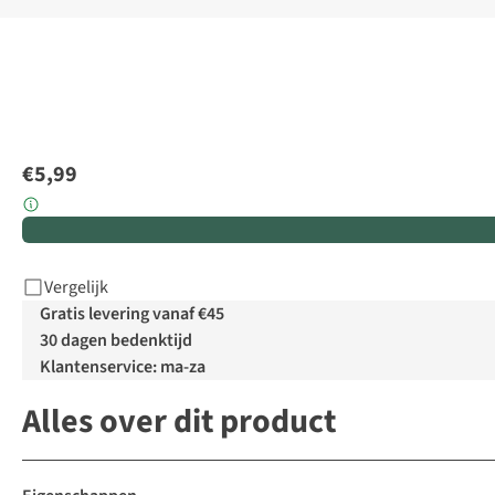
€5,99
Vergelijk
Gratis levering vanaf €45
30 dagen bedenktijd
Klantenservice: ma-za
Alles over dit product