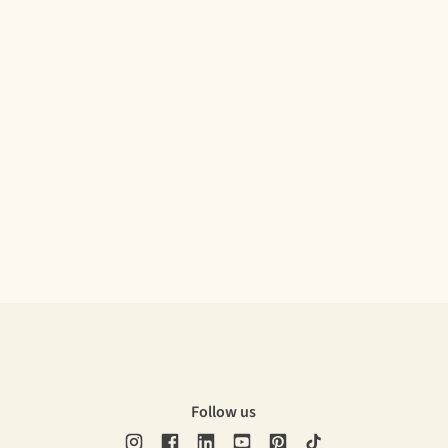
Follow us