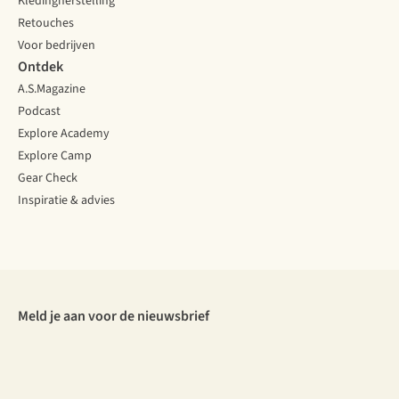
Kledingherstelling
Retouches
Voor bedrijven
Ontdek
A.S.Magazine
Podcast
Explore Academy
Explore Camp
Gear Check
Inspiratie & advies
Meld je aan voor de nieuwsbrief