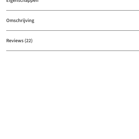
Eigenschappen
Omschrijving
Reviews
(22)