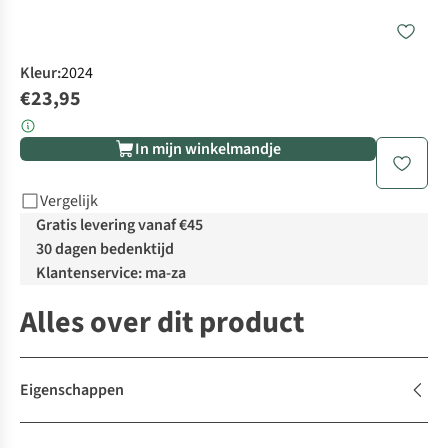
Kleur
:
2024
€23,95
In mijn winkelmandje
Vergelijk
Gratis levering vanaf €45
30 dagen bedenktijd
Klantenservice: ma-za
Alles over dit product
Eigenschappen