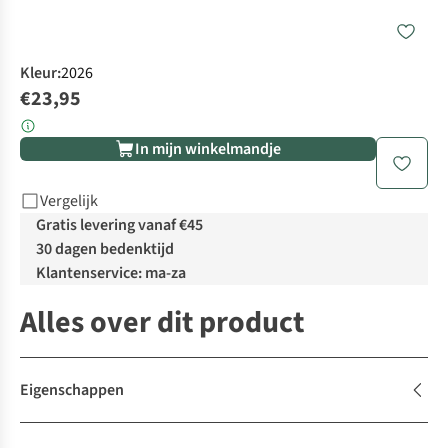
Kleur
:
2026
€23,95
In mijn winkelmandje
Vergelijk
Gratis levering vanaf €45
30 dagen bedenktijd
Klantenservice: ma-za
Alles over dit product
Eigenschappen