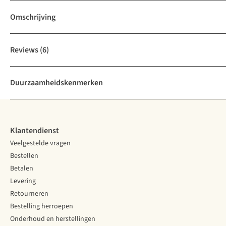
Omschrijving
Reviews
(6)
Duurzaamheidskenmerken
Klantendienst
Veelgestelde vragen
Bestellen
Betalen
Levering
Retourneren
Bestelling herroepen
Onderhoud en herstellingen