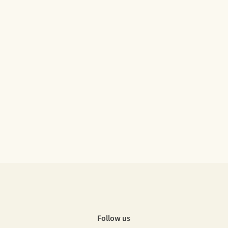
Follow us