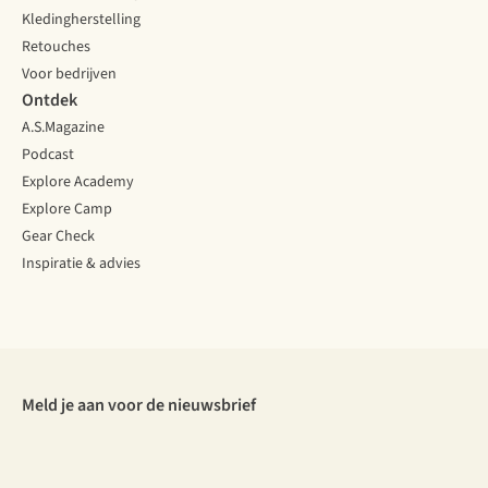
Kledingherstelling
Retouches
Voor bedrijven
Ontdek
A.S.Magazine
Podcast
Explore Academy
Explore Camp
Gear Check
Inspiratie & advies
Meld je aan voor de nieuwsbrief