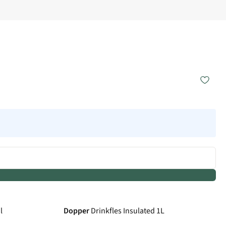
l
Dopper
Drinkfles Insulated 1L